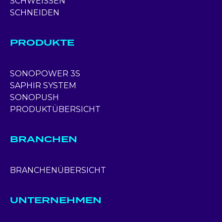
SCHWEISSEN
SCHNEIDEN
PRODUKTE
SONOPOWER 3S
SAPHIR SYSTEM
SONOPUSH
PRODUKTÜBERSICHT
BRANCHEN
BRANCHENÜBERSICHT
UNTERNEHMEN