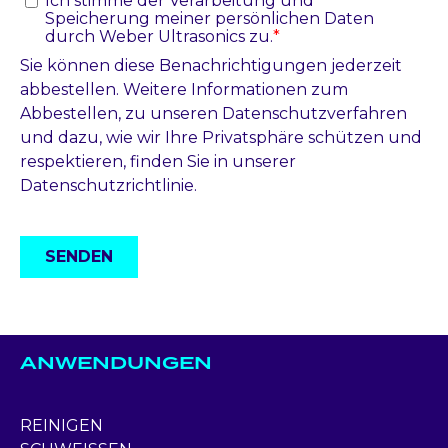
ANWENDUNGEN
REINIGEN