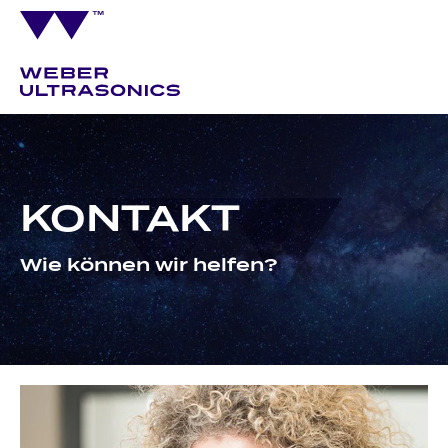
KONTAKT
Wie können wir helfen?