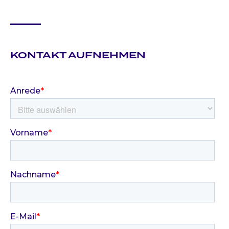
KONTAKT AUFNEHMEN